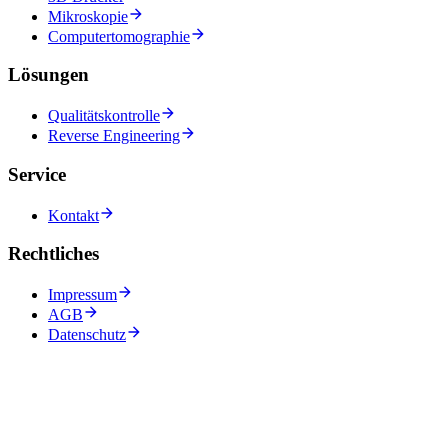
Mikroskopie
Computertomographie
Lösungen
Qualitätskontrolle
Reverse Engineering
Service
Kontakt
Rechtliches
Impressum
AGB
Datenschutz