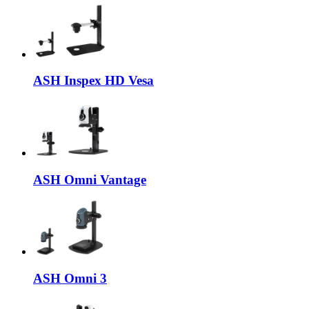
ASH Inspex HD Vesa
ASH Omni Vantage
ASH Omni 3