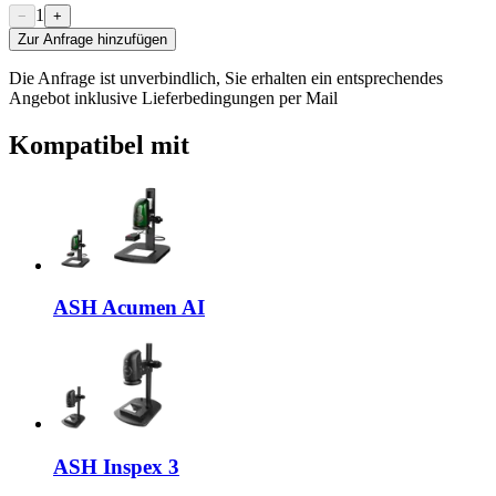
1
−
+
Zur Anfrage hinzufügen
Die Anfrage ist unverbindlich, Sie erhalten ein entsprechendes
Angebot inklusive Lieferbedingungen per Mail
Kompatibel mit
ASH Acumen AI
ASH Inspex 3