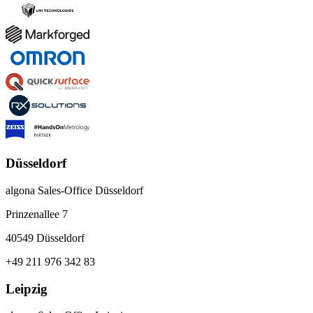
Düsseldorf
algona Sales-Office Düsseldorf
Prinzenallee 7
40549 Düsseldorf
+49 211 976 342 83
Leipzig