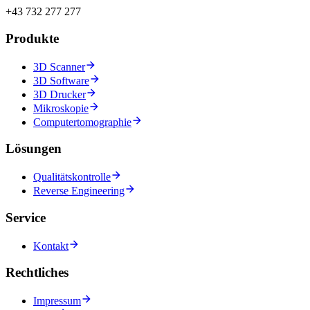
+43 732 277 277
Produkte
3D Scanner
3D Software
3D Drucker
Mikroskopie
Computertomographie
Lösungen
Qualitätskontrolle
Reverse Engineering
Service
Kontakt
Rechtliches
Impressum