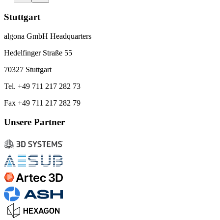
Stuttgart
algona GmbH Headquarters
Hedelfinger Straße 55
70327 Stuttgart
Tel. +49 711 217 282 73
Fax +49 711 217 282 79
Unsere Partner