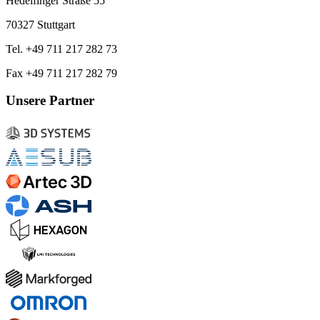
Hedelfinger Straße 55
70327 Stuttgart
Tel. +49 711 217 282 73
Fax +49 711 217 282 79
Unsere Partner