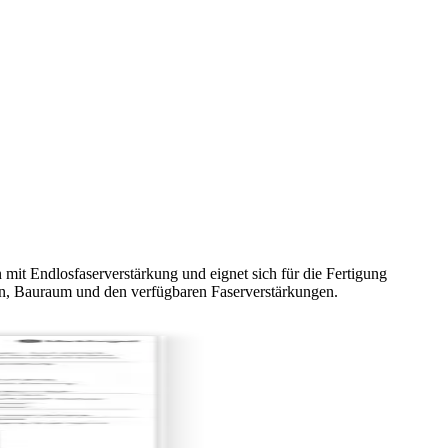
mit Endlosfaserverstärkung und eignet sich für die Fertigung
lien, Bauraum und den verfügbaren Faserverstärkungen.