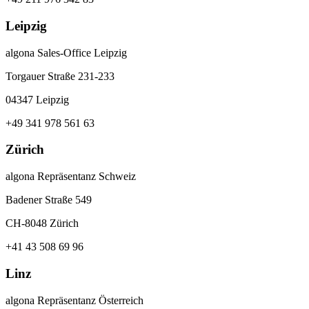
Leipzig
algona Sales-Office Leipzig
Torgauer Straße 231-233
04347 Leipzig
+49 341 978 561 63
Zürich
algona Repräsentanz Schweiz
Badener Straße 549
CH-8048 Zürich
+41 43 508 69 96
Linz
algona Repräsentanz Österreich