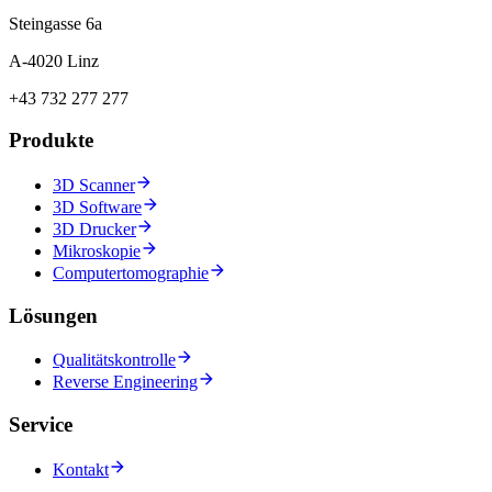
Steingasse 6a
A-4020 Linz
+43 732 277 277
Produkte
3D Scanner
3D Software
3D Drucker
Mikroskopie
Computertomographie
Lösungen
Qualitätskontrolle
Reverse Engineering
Service
Kontakt