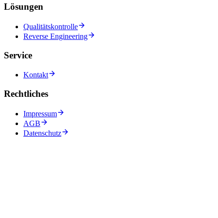
Lösungen
Qualitätskontrolle
Reverse Engineering
Service
Kontakt
Rechtliches
Impressum
AGB
Datenschutz