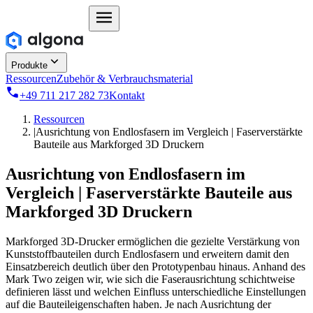
Produkte
Ressourcen
Zubehör & Verbrauchsmaterial
+49 711 217 282 73
Kontakt
Ressourcen
|
Ausrichtung von Endlosfasern im Vergleich | Faserverstärkte
Bauteile aus Markforged 3D Druckern
Ausrichtung von Endlosfasern im
Vergleich | Faserverstärkte Bauteile aus
Markforged 3D Druckern
Markforged 3D-Drucker ermöglichen die gezielte Verstärkung von
Kunststoffbauteilen durch Endlosfasern und erweitern damit den
Einsatzbereich deutlich über den Prototypenbau hinaus. Anhand des
Mark Two zeigen wir, wie sich die Faserausrichtung schichtweise
definieren lässt und welchen Einfluss unterschiedliche Einstellungen
auf die Bauteileigenschaften haben. Je nach Ausrichtung der