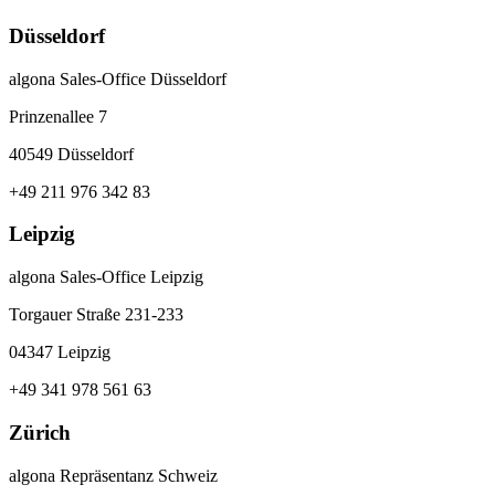
Düsseldorf
algona Sales-Office Düsseldorf
Prinzenallee 7
40549 Düsseldorf
+49 211 976 342 83
Leipzig
algona Sales-Office Leipzig
Torgauer Straße 231-233
04347 Leipzig
+49 341 978 561 63
Zürich
algona Repräsentanz Schweiz