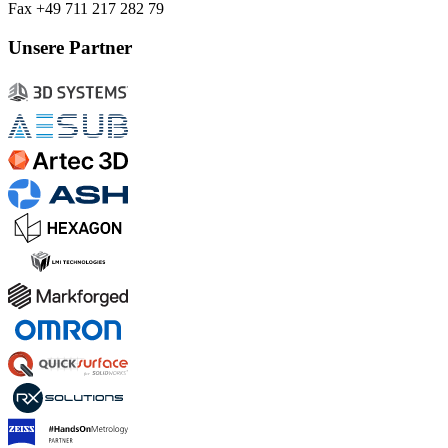
Fax +49 711 217 282 79
Unsere Partner