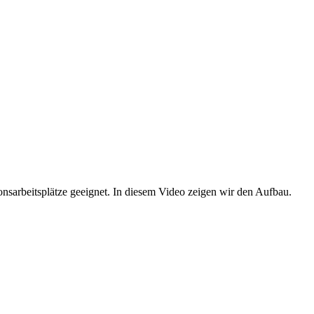
onsarbeitsplätze geeignet. In diesem Video zeigen wir den Aufbau.