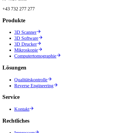
+43 732 277 277
Produkte
3D Scanner
3D Software
3D Drucker
Mikroskopie
Computertomographie
Lösungen
Qualitätskontrolle
Reverse Engineering
Service
Kontakt
Rechtliches
Impressum