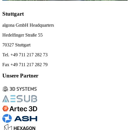
Stuttgart
algona GmbH Headquarters
Hedelfinger Straße 55
70327 Stuttgart
Tel. +49 711 217 282 73
Fax +49 711 217 282 79
Unsere Partner