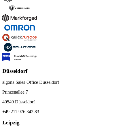
Düsseldorf
algona Sales-Office Düsseldorf
Prinzenallee 7
40549 Düsseldorf
+49 211 976 342 83
Leipzig