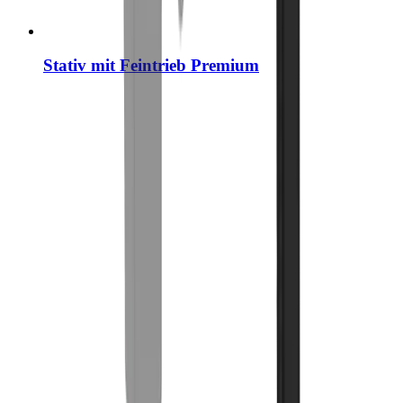
Stativ mit Feintrieb Premium