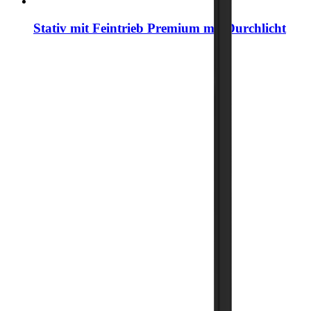
Stativ mit Feintrieb Premium mit Durchlicht