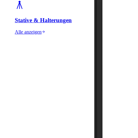
Stative & Halterungen
Alle anzeigen