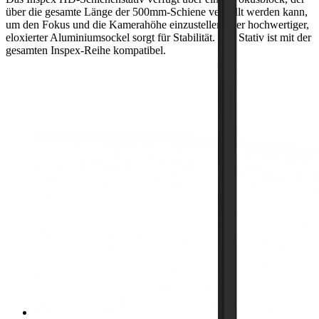
über die gesamte Länge der 500mm-Schiene verstellt werden kann,
um den Fokus und die Kamerahöhe einzustellen. Der hochwertiger,
eloxierter Aluminiumsockel sorgt für Stabilität. Das Stativ ist mit der
gesamten Inspex-Reihe kompatibel.