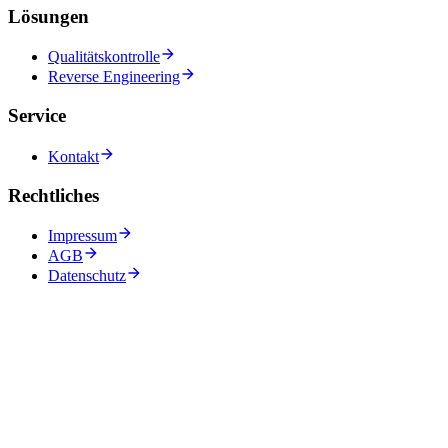
Lösungen
Qualitätskontrolle
Reverse Engineering
Service
Kontakt
Rechtliches
Impressum
AGB
Datenschutz