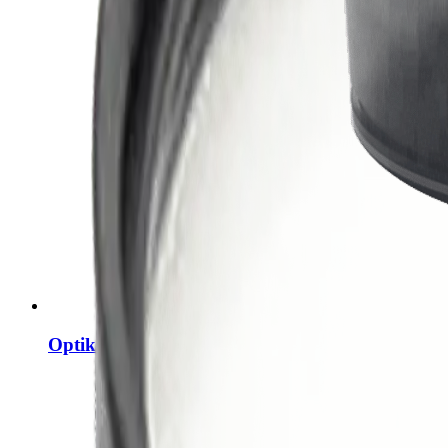
Optik 10x