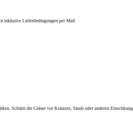
ot inklusive Lieferbedingungen per Mail
iken. Schützt die Gläser vor Kratzern, Staub oder anderen Einwirkun