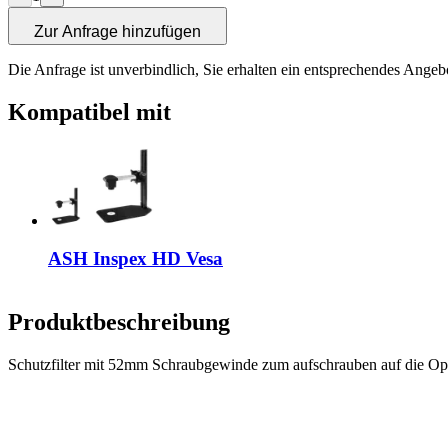
Zur Anfrage hinzufügen
Die Anfrage ist unverbindlich, Sie erhalten ein entsprechendes Angeb
Kompatibel mit
ASH Inspex HD Vesa
Produktbeschreibung
Schutzfilter mit 52mm Schraubgewinde zum aufschrauben auf die Opt