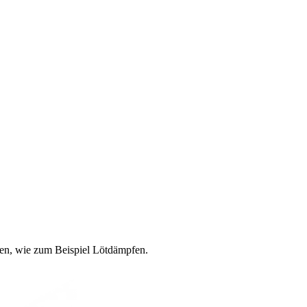
gen, wie zum Beispiel Lötdämpfen.