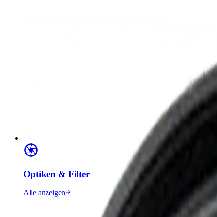
Optiken & Filter
Alle anzeigen