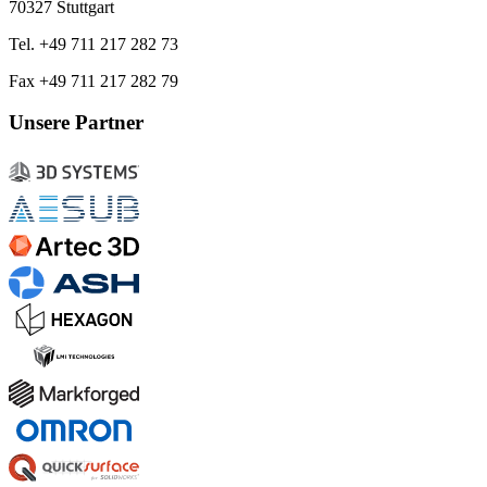
70327 Stuttgart
Tel. +49 711 217 282 73
Fax +49 711 217 282 79
Unsere Partner