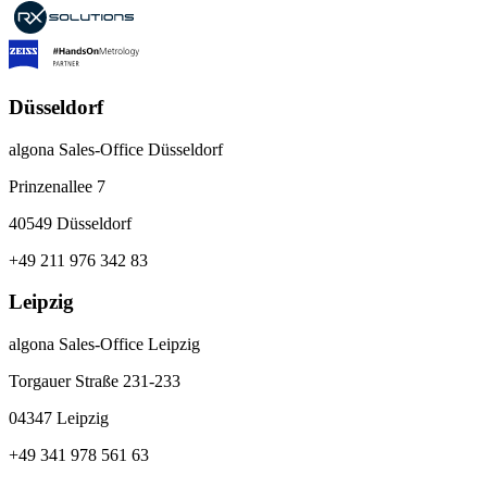
Düsseldorf
algona Sales-Office Düsseldorf
Prinzenallee 7
40549 Düsseldorf
+49 211 976 342 83
Leipzig
algona Sales-Office Leipzig
Torgauer Straße 231-233
04347 Leipzig
+49 341 978 561 63