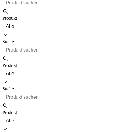
Produkt
Suche
Produkt
Suche
Produkt