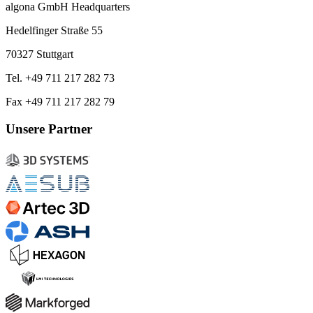
algona GmbH Headquarters
Hedelfinger Straße 55
70327 Stuttgart
Tel. +49 711 217 282 73
Fax +49 711 217 282 79
Unsere Partner