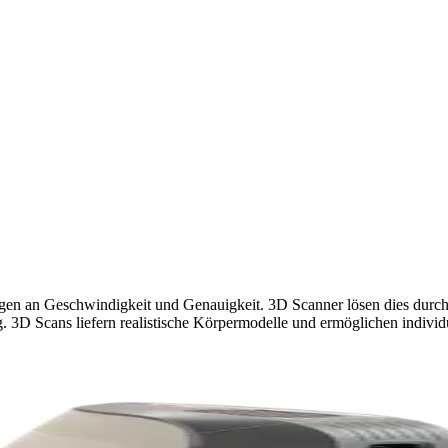
gen an Geschwindigkeit und Genauigkeit. 3D Scanner lösen dies durch 
3D Scans liefern realistische Körpermodelle und ermöglichen individ