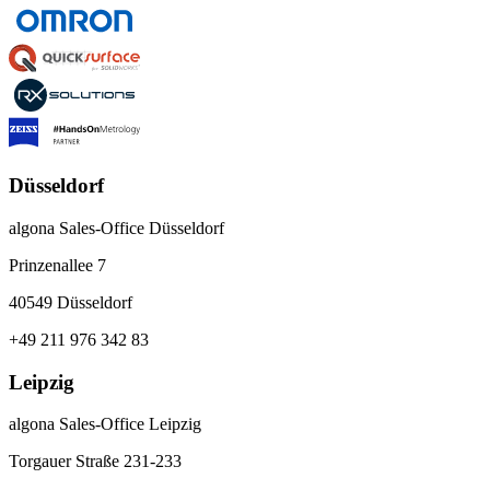
Düsseldorf
algona Sales-Office Düsseldorf
Prinzenallee 7
40549 Düsseldorf
+49 211 976 342 83
Leipzig
algona Sales-Office Leipzig
Torgauer Straße 231-233