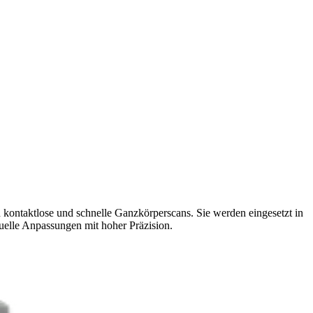
kontaktlose und schnelle Ganzkörperscans. Sie werden eingesetzt in
uelle Anpassungen mit hoher Präzision.