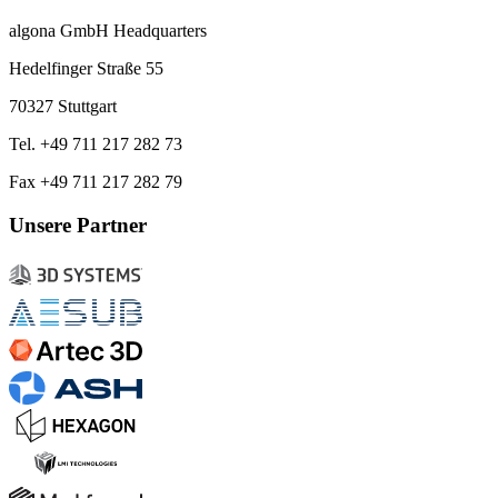
algona GmbH Headquarters
Hedelfinger Straße 55
70327 Stuttgart
Tel. +49 711 217 282 73
Fax +49 711 217 282 79
Unsere Partner