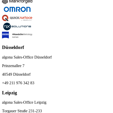
Düsseldorf
algona Sales-Office Düsseldorf
Prinzenallee 7
40549 Düsseldorf
+49 211 976 342 83
Leipzig
algona Sales-Office Leipzig
Torgauer Straße 231-233