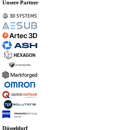
Unsere Partner
Düsseldorf