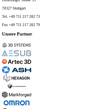
70327 Stuttgart
Tel. +49 711 217 282 73
Fax +49 711 217 282 79
Unsere Partner