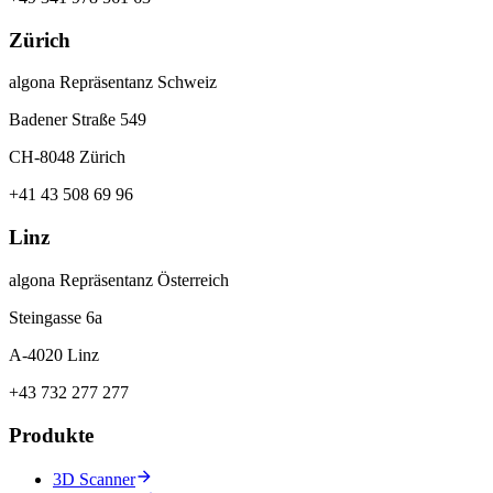
Zürich
algona Repräsentanz Schweiz
Badener Straße 549
CH-8048 Zürich
+41 43 508 69 96
Linz
algona Repräsentanz Österreich
Steingasse 6a
A-4020 Linz
+43 732 277 277
Produkte
3D Scanner