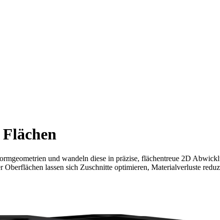
 Flächen
ormgeometrien und wandeln diese in präzise, flächentreue 2D Abwickl
 Oberflächen lassen sich Zuschnitte optimieren, Materialverluste reduzi