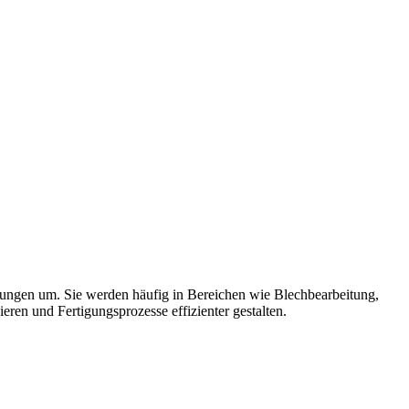
ungen um. Sie werden häufig in Bereichen wie Blechbearbeitung,
eren und Fertigungsprozesse effizienter gestalten.