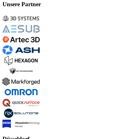
Unsere Partner
Düsseldorf