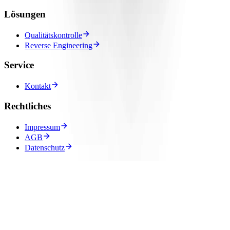
Lösungen
Qualitätskontrolle
Reverse Engineering
Service
Kontakt
Rechtliches
Impressum
AGB
Datenschutz