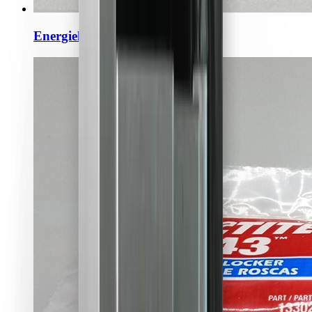
Energieketten Gleitstück