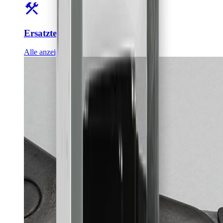
Ersatzteile
Alle anzeigen